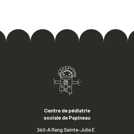
Centre de pédiatrie
sociale de Papineau
360-A Rang Sainte-Julie E