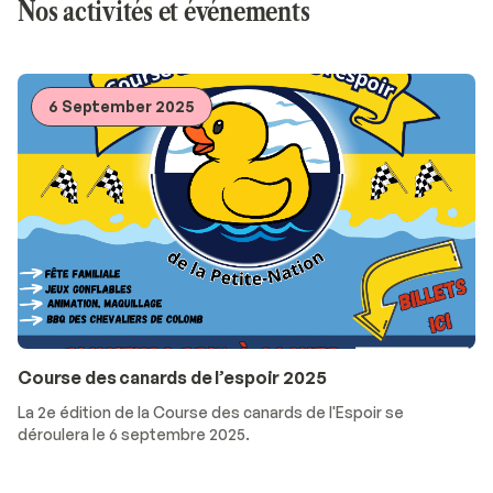
Nos activités et événements
6 September 2025
Course des canards de l’espoir 2025
La 2e édition de la Course des canards de l'Espoir se
déroulera le 6 septembre 2025.