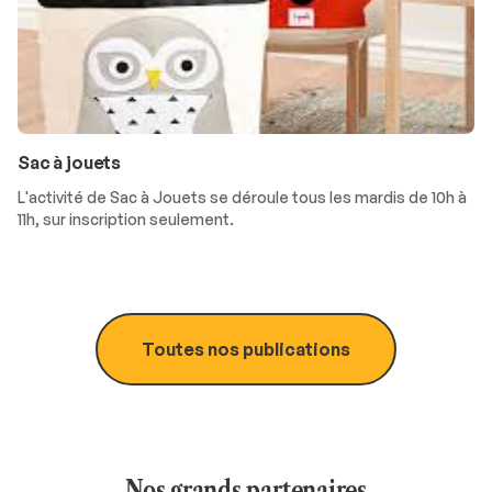
Sac à jouets
L'activité de Sac à Jouets se déroule tous les mardis de 10h à
11h, sur inscription seulement.
Toutes nos publications
Nos grands partenaires