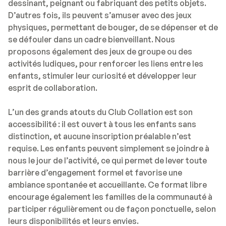
dessinant, peignant ou fabriquant des petits objets.
D’autres fois, ils peuvent s’amuser avec des jeux
physiques, permettant de bouger, de se dépenser et de
se défouler dans un cadre bienveillant. Nous
proposons également des jeux de groupe ou des
activités ludiques, pour renforcer les liens entre les
enfants, stimuler leur curiosité et développer leur
esprit de collaboration.
L’un des grands atouts du Club Collation est son
accessibilité : il est ouvert à tous les enfants sans
distinction, et aucune inscription préalable n’est
requise. Les enfants peuvent simplement se joindre à
nous le jour de l’activité, ce qui permet de lever toute
barrière d’engagement formel et favorise une
ambiance spontanée et accueillante. Ce format libre
encourage également les familles de la communauté à
participer régulièrement ou de façon ponctuelle, selon
leurs disponibilités et leurs envies.