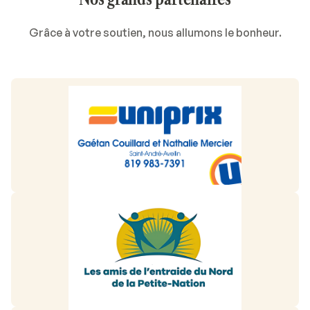
Grâce à votre soutien, nous allumons le bonheur.