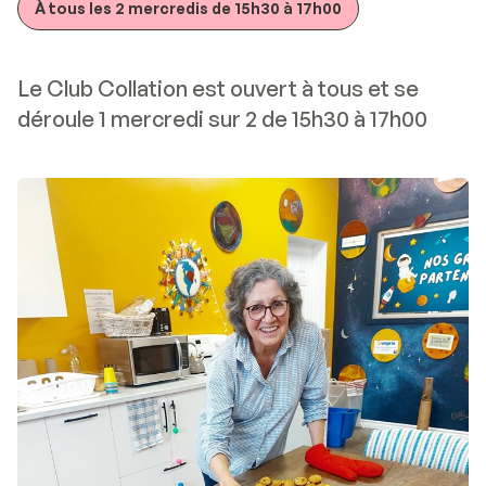
À tous les 2 mercredis de 15h30 à 17h00
Le Club Collation est ouvert à tous et se
déroule 1 mercredi sur 2 de 15h30 à 17h00