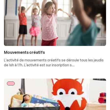
Mouvements créatifs
L'activité de mouvements créatifs se déroule tous les jeudis
de 16h à 17h. L'activité est sur inscription s...