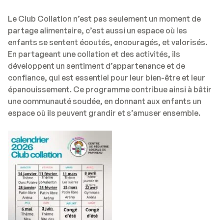
Le Club Collation n’est pas seulement un moment de
partage alimentaire, c’est aussi un espace où les
enfants se sentent écoutés, encouragés, et valorisés.
En partageant une collation et des activités, ils
développent un sentiment d’appartenance et de
confiance, qui est essentiel pour leur bien-être et leur
épanouissement. Ce programme contribue ainsi à bâtir
une communauté soudée, en donnant aux enfants un
espace où ils peuvent grandir et s’amuser ensemble.