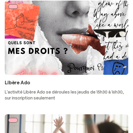
Libère Ado
L'activité Libère Ado se déroules les jeudis de 15h30 à 16h30,
sur inscription seulement