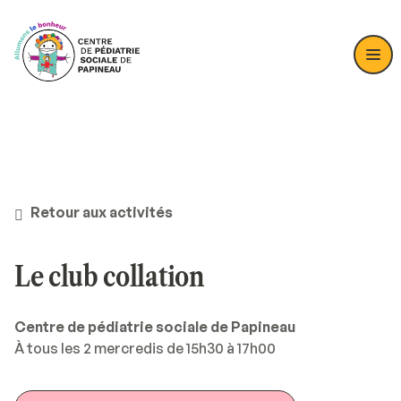
Retour aux activités
Le club collation
Centre de pédiatrie sociale de Papineau
À tous les 2 mercredis de 15h30 à 17h00