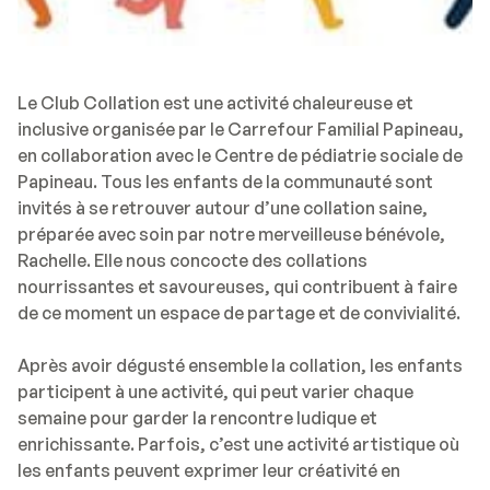
Le Club Collation est une activité chaleureuse et
inclusive organisée par le Carrefour Familial Papineau,
en collaboration avec le Centre de pédiatrie sociale de
Papineau. Tous les enfants de la communauté sont
invités à se retrouver autour d’une collation saine,
préparée avec soin par notre merveilleuse bénévole,
Rachelle. Elle nous concocte des collations
nourrissantes et savoureuses, qui contribuent à faire
de ce moment un espace de partage et de convivialité.
Après avoir dégusté ensemble la collation, les enfants
participent à une activité, qui peut varier chaque
semaine pour garder la rencontre ludique et
enrichissante. Parfois, c’est une activité artistique où
les enfants peuvent exprimer leur créativité en