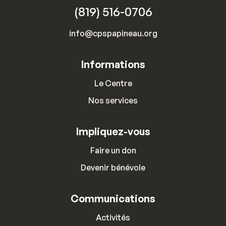
(819) 516-0706
info@cpspapineau.org
Informations
Le Centre
Nos services
Impliquez-vous
Faire un don
Devenir bénévole
Communications
Activités