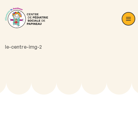
le-centre-img-2