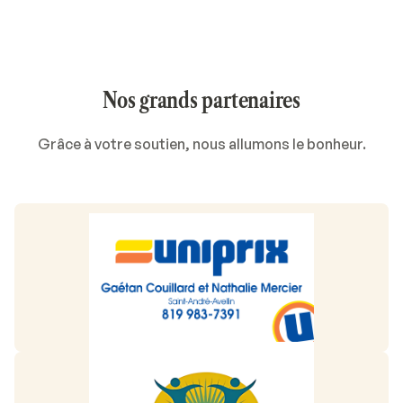
Nos grands partenaires
Grâce à votre soutien, nous allumons le bonheur.